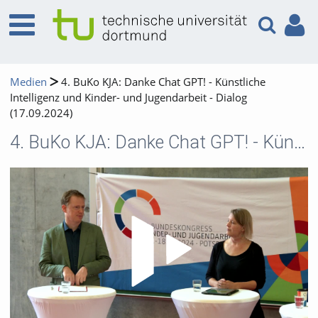
Medien
4. BuKo KJA: Danke Chat GPT! - Künstliche
Intelligenz und Kinder- und Jugendarbeit - Dialog
(17.09.2024)
4. BuKo KJA: Danke Chat GPT! - Künstliche Intelligenz und Kinder- und Jugendarbeit - Dialog (17.09.2024)
Video